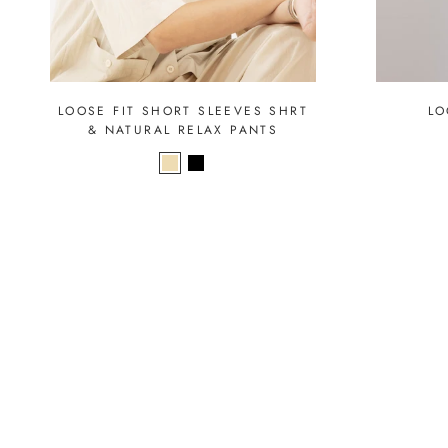
LOOSE FIT SHORT SLEEVES SHRT
LO
& NATURAL RELAX PANTS