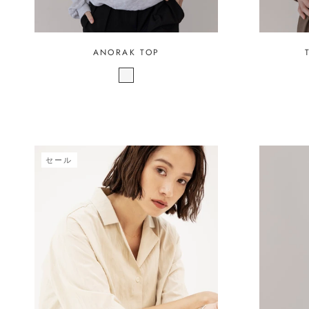
ANORAK TOP
セール