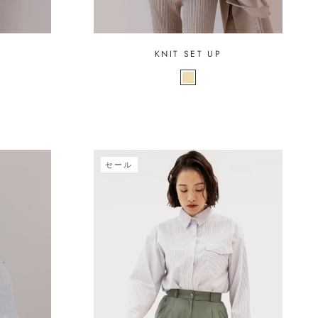
KNIT SET UP
セール