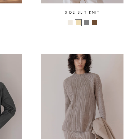
P
SIDE SLIT KNIT